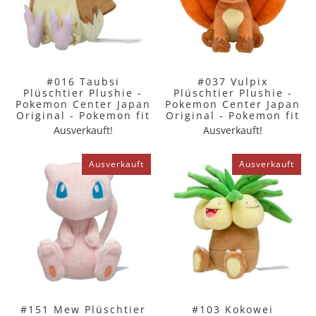
#016 Taubsi
#037 Vulpix
Plüschtier Plushie -
Plüschtier Plushie -
Pokemon Center Japan
Pokemon Center Japan
Original - Pokemon fit
Original - Pokemon fit
Ausverkauft!
Ausverkauft!
Ausverkauft
Ausverkauft
#151 Mew Plüschtier
#103 Kokowei