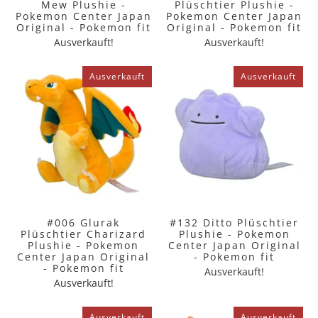
Mew Plushie -
Plüschtier Plushie -
Pokemon Center Japan
Pokemon Center Japan
Original - Pokemon fit
Original - Pokemon fit
Ausverkauft!
Ausverkauft!
Ausverkauft
Ausverkauft
#006 Glurak
#132 Ditto Plüschtier
Plüschtier Charizard
Plushie - Pokemon
Plushie - Pokemon
Center Japan Original
Center Japan Original
- Pokemon fit
- Pokemon fit
Ausverkauft!
Ausverkauft!
Ausverkauft
Ausverkauft