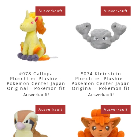
Ausverkauft
Ausverkauft
#078 Gallopa
#074 Kleinstein
Plüschtier Plushie -
Plüschtier Plushie -
Pokemon Center Japan
Pokemon Center Japan
Original - Pokemon fit
Original - Pokemon fit
Ausverkauft!
Ausverkauft!
Ausverkauft
Ausverkauft