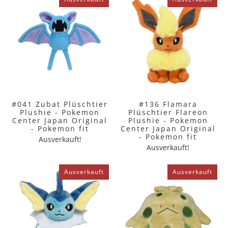
#041 Zubat Plüschtier
#136 Flamara
Plushie - Pokemon
Plüschtier Flareon
Center Japan Original
Plushie - Pokemon
- Pokemon fit
Center Japan Original
- Pokemon fit
Ausverkauft!
Ausverkauft!
Ausverkauft
Ausverkauft