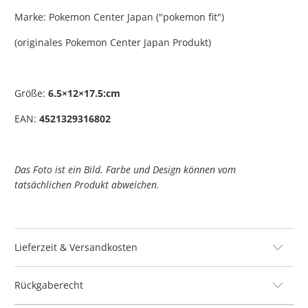
Marke: Pokemon Center Japan ("pokemon fit")
(originales Pokemon Center Japan Produkt)
Größe:
6.5×12×17.5:cm
EAN:
4521329316802
Das Foto ist ein Bild. Farbe und Design können vom
tatsächlichen Produkt abweichen.
Lieferzeit & Versandkosten
Rückgaberecht