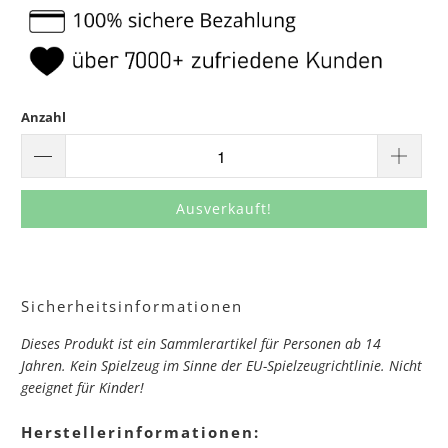
Anzahl
Ausverkauft!
Sicherheitsinformationen
Dieses Produkt ist ein Sammlerartikel für Personen ab 14
Jahren. Kein Spielzeug im Sinne der EU-Spielzeugrichtlinie. Nicht
geeignet für Kinder!
Herstellerinformationen: