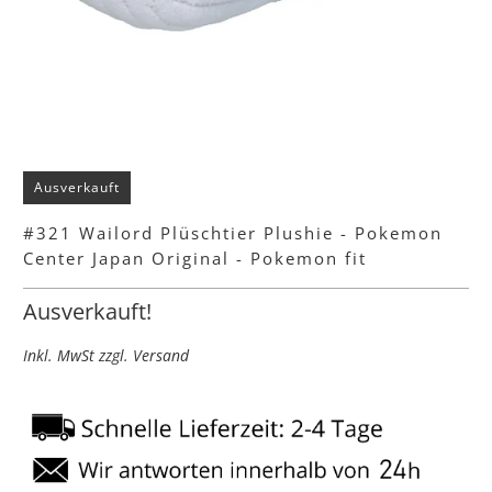
Ausverkauft
#321 Wailord Plüschtier Plushie - Pokemon
Center Japan Original - Pokemon fit
Ausverkauft!
Inkl. MwSt zzgl. Versand