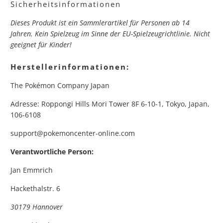
Sicherheitsinformationen
Dieses Produkt ist ein Sammlerartikel für Personen ab 14
Jahren. Kein Spielzeug im Sinne der EU-Spielzeugrichtlinie. Nicht
geeignet für Kinder!
Herstellerinformationen:
The Pokémon Company Japan
Adresse: Roppongi Hills Mori Tower 8F 6-10-1, Tokyo, Japan,
106-6108
support@pokemoncenter-online.com
Verantwortliche Person:
Jan Emmrich
Hackethalstr. 6
30179 Hannover