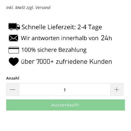
Inkl. MwSt zzgl. Versand
Anzahl
Ausverkauft!