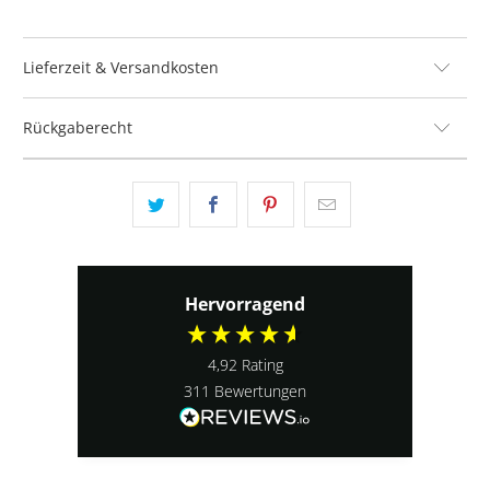
Lieferzeit & Versandkosten
Rückgaberecht
Hervorragend
4,92
Rating
311
Bewertungen