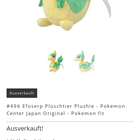
Ausverkauft
#496 Efoserp Plüschtier Plushie - Pokemon
Center Japan Original - Pokemon fit
Ausverkauft!