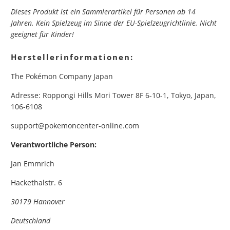
Dieses Produkt ist ein Sammlerartikel für Personen ab 14
Jahren. Kein Spielzeug im Sinne der EU-Spielzeugrichtlinie. Nicht
geeignet für Kinder!
Herstellerinformationen:
The Pokémon Company Japan
Adresse: Roppongi Hills Mori Tower 8F 6-10-1, Tokyo, Japan,
106-6108
support@pokemoncenter-online.com
Verantwortliche Person:
Jan Emmrich
Hackethalstr. 6
30179 Hannover
Deutschland