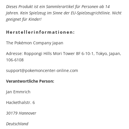
Dieses Produkt ist ein Sammlerartikel für Personen ab 14
Jahren. Kein Spielzeug im Sinne der EU-Spielzeugrichtlinie. Nicht
geeignet für Kinder!
Herstellerinformationen:
The Pokémon Company Japan
Adresse: Roppongi Hills Mori Tower 8F 6-10-1, Tokyo, Japan,
106-6108
support@pokemoncenter-online.com
Verantwortliche Person:
Jan Emmrich
Hackethalstr. 6
30179 Hannover
Deutschland