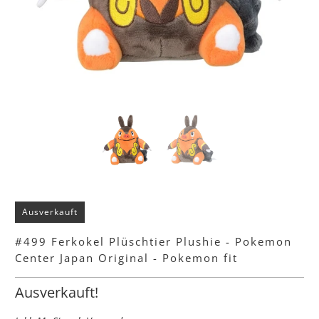
Ausverkauft
#499 Ferkokel Plüschtier Plushie - Pokemon
Center Japan Original - Pokemon fit
Ausverkauft!