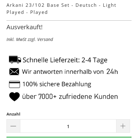
Arkani 23/102 Base Set - Deutsch - Light
Played - Played
Ausverkauft!
Inkl. MwSt zzgl. Versand
Anzahl