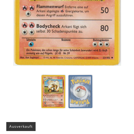
Ausverkauft