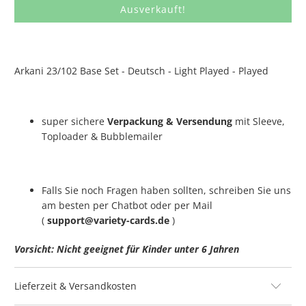
Ausverkauft!
Arkani 23/102 Base Set - Deutsch - Light Played - Played
super sichere
Verpackung & Versendung
mit Sleeve,
Toploader & Bubblemailer
Falls Sie noch Fragen haben sollten, schreiben Sie uns
am besten per Chatbot oder per Mail
(
support@variety-cards.de
)
Vorsicht: Nicht geeignet für Kinder unter 6 Jahren
Lieferzeit & Versandkosten