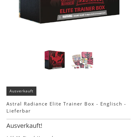
Ausverkauft
Astral Radiance Elite Trainer Box - Englisch -
Lieferbar
Ausverkauft!