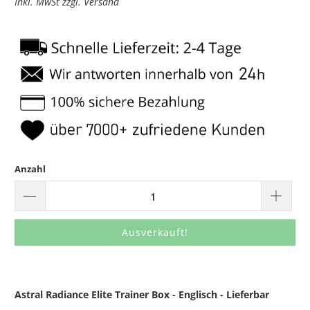
Inkl. MwSt zzgl. Versand
Anzahl
Ausverkauft!
Astral Radiance Elite Trainer Box - Englisch - Lieferbar