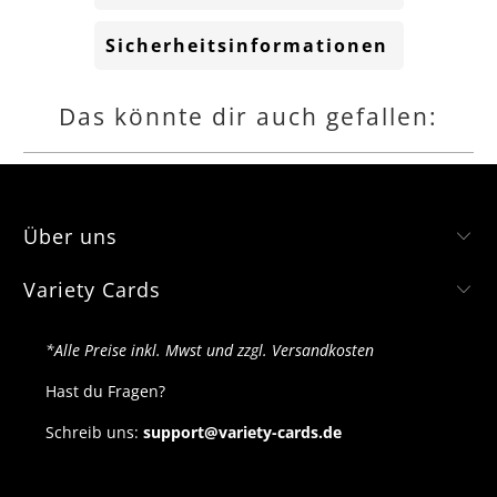
Sicherheitsinformationen
Das könnte dir auch gefallen:
Über uns
Variety Cards
*Alle Preise inkl. Mwst und zzgl. Versandkosten
Hast du Fragen?
Schreib uns:
support@variety-cards.de