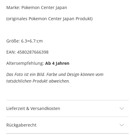
Marke: Pokemon Center Japan
(originales Pokemon Center Japan Produkt)
Größe:
6.3×6.7:cm
EAN:
4580287666398
Altersempfehlung:
Ab 4 Jahren
Das Foto ist ein Bild. Farbe und Design können vom
tatsächlichen Produkt abweichen.
Lieferzeit & Versandkosten
Rückgaberecht