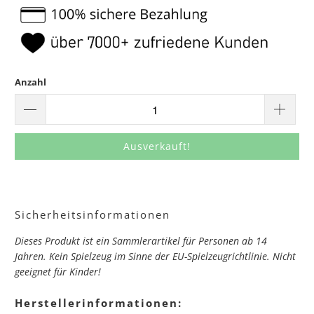
Anzahl
Ausverkauft!
Sicherheitsinformationen
Dieses Produkt ist ein Sammlerartikel für Personen ab 14
Jahren. Kein Spielzeug im Sinne der EU-Spielzeugrichtlinie. Nicht
geeignet für Kinder!
Herstellerinformationen: