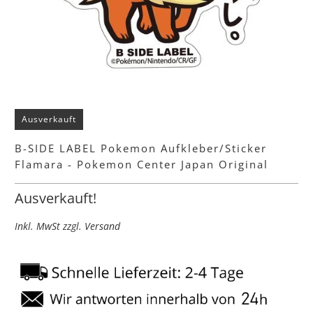
Ausverkauft
B-SIDE LABEL Pokemon Aufkleber/Sticker
Flamara - Pokemon Center Japan Original
Ausverkauft!
Inkl. MwSt zzgl. Versand