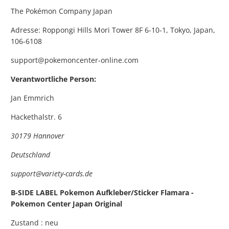
The Pokémon Company Japan
Adresse: Roppongi Hills Mori Tower 8F 6-10-1, Tokyo, Japan,
106-6108
support@pokemoncenter-online.com
Verantwortliche Person:
Jan Emmrich
Hackethalstr. 6
30179 Hannover
Deutschland
support@variety-cards.de
B-SIDE LABEL Pokemon Aufkleber/Sticker Flamara -
Pokemon Center Japan Original
Zustand : neu