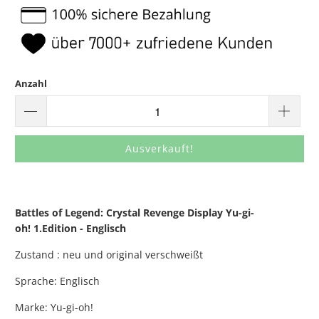
Anzahl
Ausverkauft!
Battles of Legend: Crystal Revenge Display Yu-gi-
oh! 1.Edition - Englisch
Zustand : neu und original verschweißt
Sprache: Englisch
Marke: Yu-gi-oh!