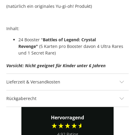
(natürlich ein originales Yu-gi-oh! Produkt)
Inhalt:
24
Booster "
Battles of Legend: Crystal
Revenge"
(5
Karten pro Booster davon 4 Ultra Rares
und 1 Secret Rare)
Vorsicht: Nicht geeignet für Kinder unter 6 Jahren
Lieferzeit & Versandkosten
Rückgaberecht
Hervorragend
4,92
Rating