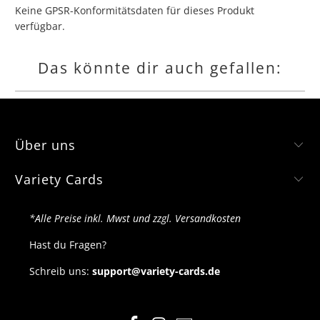
Keine GPSR-Konformitätsdaten für dieses Produkt
verfügbar.
Das könnte dir auch gefallen:
Über uns
Variety Cards
*Alle Preise inkl. Mwst und zzgl. Versandkosten
Hast du Fragen?
Schreib uns:
support@variety-cards.de