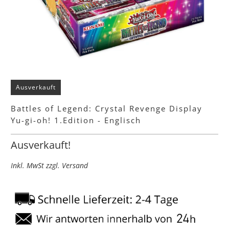
Ausverkauft
Battles of Legend: Crystal Revenge Display
Yu-gi-oh! 1.Edition - Englisch
Ausverkauft!
Inkl. MwSt zzgl. Versand