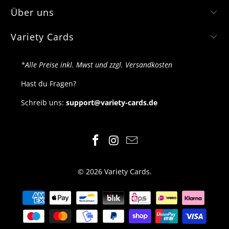
Über uns
Variety Cards
*Alle Preise inkl. Mwst und zzgl. Versandkosten
Hast du Fragen?
Schreib uns:
support@variety-cards.de
© 2026
Variety Cards
.