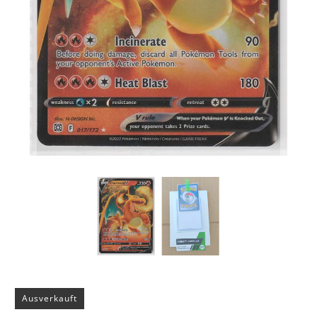
Ausverkauft