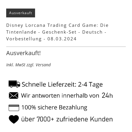
Ausverkauft
Disney Lorcana Trading Card Game: Die
Tintenlande - Geschenk-Set - Deutsch -
Vorbestellung - 08.03.2024
Ausverkauft!
Inkl. MwSt zzgl. Versand