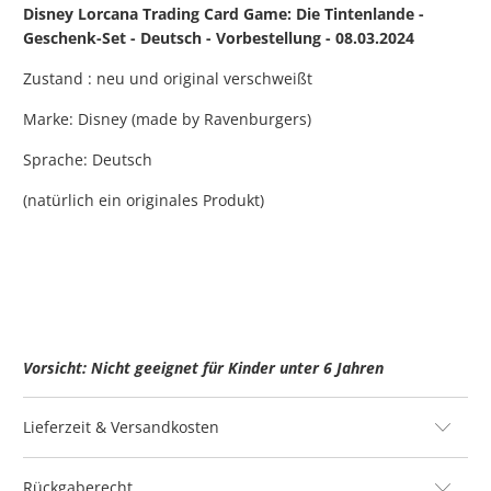
Disney Lorcana Trading Card Game: Die Tintenlande -
Geschenk-Set - Deutsch - Vorbestellung - 08.03.2024
Zustand : neu und original verschweißt
Marke: Disney (made by Ravenburgers)
Sprache: Deutsch
(natürlich ein originales Produkt)
Vorsicht: Nicht geeignet für Kinder unter 6 Jahren
Lieferzeit & Versandkosten
Rückgaberecht