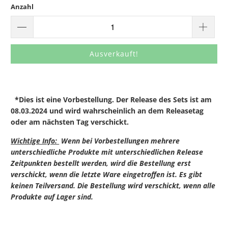
Anzahl
Ausverkauft!
*Dies ist eine Vorbestellung.
Der Release des Sets ist am
08.03.2
024 und wird wahrscheinlich an dem Releasetag
oder am nächsten Tag verschickt.
Wichtige Info:
Wenn bei Vorbestellungen mehrere
unterschiedliche Produkte mit unterschiedlichen Release
Zeitpunkten bestellt werden, wird die Bestellung erst
verschickt, wenn die letzte Ware eingetroffen ist. Es gibt
keinen Teilversand. Die Bestellung wird verschickt, wenn alle
Produkte auf Lager sind.