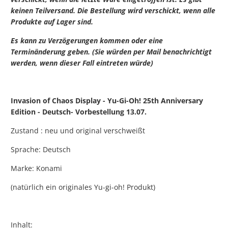
keinen Teilversand. Die Bestellung wird verschickt, wenn alle
Produkte auf Lager sind.
Es kann zu Verzögerungen kommen oder eine
Terminänderung geben. (Sie würden per Mail benachrichtigt
werden, wenn dieser Fall eintreten würde)
Invasion of Chaos Display - Yu-Gi-Oh! 25th Anniversary
Edition - Deutsch- Vorbestellung 13.07.
Zustand : neu und original verschweißt
Sprache: Deutsch
Marke:
Konami
(natürlich ein originales Yu-gi-oh! Produkt)
Inhalt: