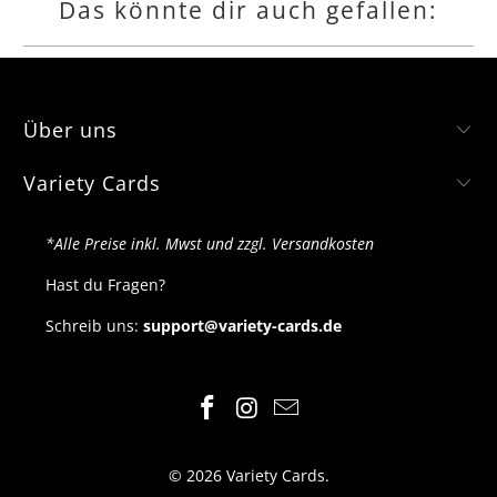
Das könnte dir auch gefallen:
Über uns
Variety Cards
*Alle Preise inkl. Mwst und zzgl. Versandkosten
Hast du Fragen?
Schreib uns:
support@variety-cards.de
© 2026
Variety Cards
.