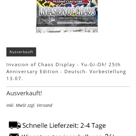
Ausverkauft
Invasion of Chaos Display - Yu-Gi-Oh! 25th
Anniversary Edition - Deutsch- Vorbestellung
13.07.
Ausverkauft!
Inkl. MwSt zzgl. Versand