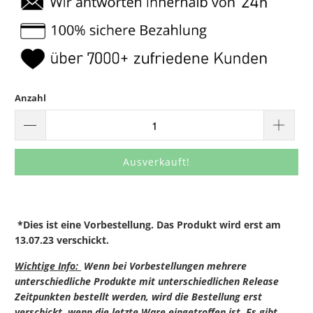
Anzahl
Ausverkauft!
*Dies ist eine Vorbestellung. Das Produkt wird erst am
13.07.23 verschickt.
Wichtige Info:
Wenn bei Vorbestellungen mehrere
unterschiedliche Produkte mit unterschiedlichen Release
Zeitpunkten bestellt werden, wird die Bestellung erst
verschickt, wenn die letzte Ware eingetroffen ist. Es gibt