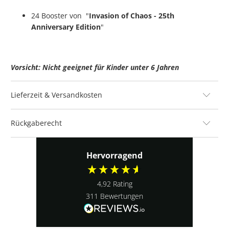
24 Booster von "
Invasion of Chaos - 25th
Anniversary Edition
"
Vorsicht: Nicht geeignet für Kinder unter 6 Jahren
Lieferzeit & Versandkosten
Rückgaberecht
Hervorragend
4,92
Rating
311
Bewertungen