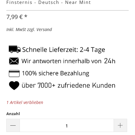
Finsternis - Deutsch - Near Mint
7,99 € *
Inkl. MwSt zzgl. Versand
1 Artikel verblieben
Anzahl