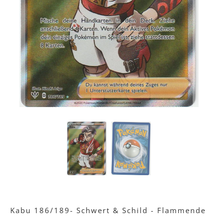
Kabu 186/189- Schwert & Schild - Flammende