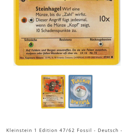
Kleinstein 1 Edition 47/62 Fossil - Deutsch -