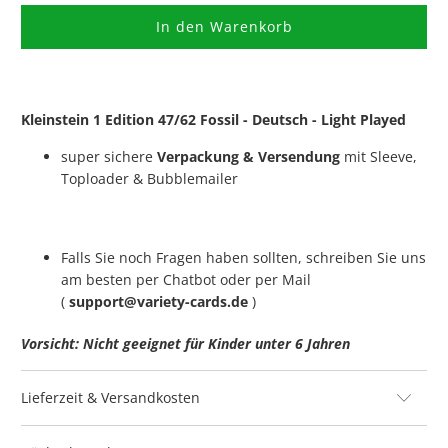
In den Warenkorb
Kleinstein 1 Edition 47/62 Fossil - Deutsch - Light Played
super sichere
Verpackung & Versendung
mit Sleeve,
Toploader & Bubblemailer
Falls Sie noch Fragen haben sollten, schreiben Sie uns
am besten per Chatbot oder per Mail
(
support@variety-cards.de
)
Vorsicht: Nicht geeignet für Kinder unter 6 Jahren
Lieferzeit & Versandkosten