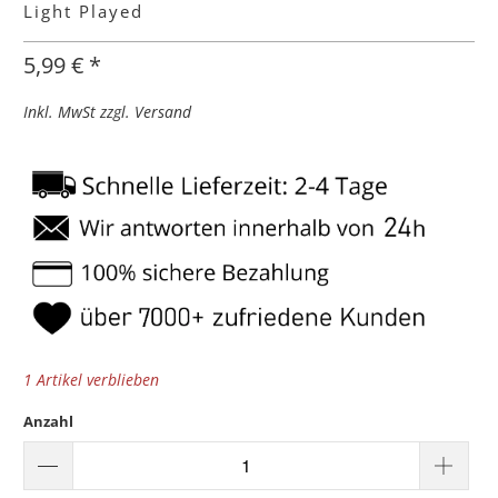
Light Played
5,99 € *
Inkl. MwSt zzgl. Versand
1 Artikel verblieben
Anzahl