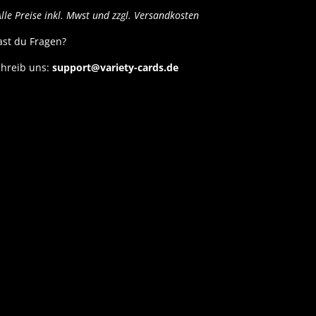
lle Preise inkl. Mwst und zzgl. Versandkosten
ast du Fragen?
hreib uns:
support@variety-cards.de