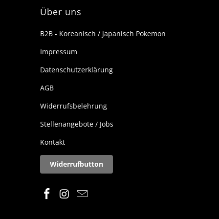
Über uns
B2B - Koreanisch / Japanisch Pokemon
Impressum
Datenschutzerklärung
AGB
Widerrufsbelehrung
Stellenangebote / Jobs
Kontakt
Widerrufbutton