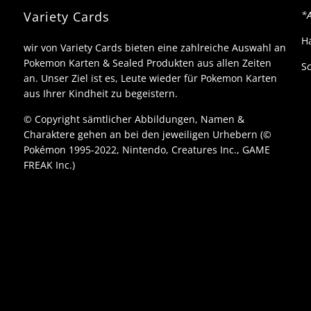
Variety Cards
*A
H
wir von Variety Cards bieten eine zahlreiche Auswahl an
Pokemon Karten & Sealed Produkten aus allen Zeiten
Sc
an. Unser Ziel ist es, Leute wieder für Pokemon Karten
aus Ihrer Kindheit zu begeistern.
© Copyright sämtlicher Abbildungen, Namen &
Charaktere gehen an bei den jeweiligen Urhebern (©
Pokémon 1995-2022, Nintendo, Creatures Inc., GAME
FREAK Inc.)