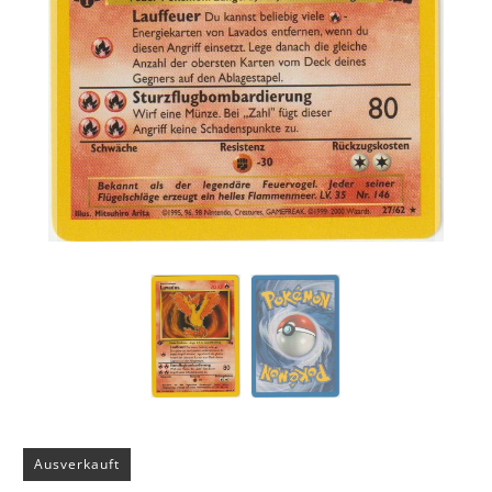
Ausverkauft