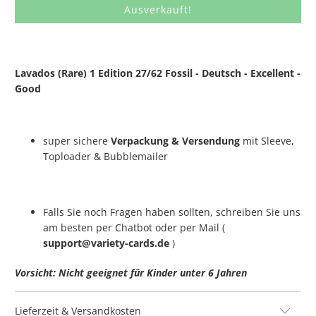
Ausverkauft!
Lavados (Rare) 1 Edition 27/62 Fossil - Deutsch - Excellent -
Good
super sichere
Verpackung & Versendung
mit Sleeve,
Toploader & Bubblemailer
Falls Sie noch Fragen haben sollten, schreiben Sie uns
am besten per Chatbot oder per Mail (
support@variety-cards.de
)
Vorsicht: Nicht geeignet für Kinder unter 6 Jahren
Lieferzeit & Versandkosten