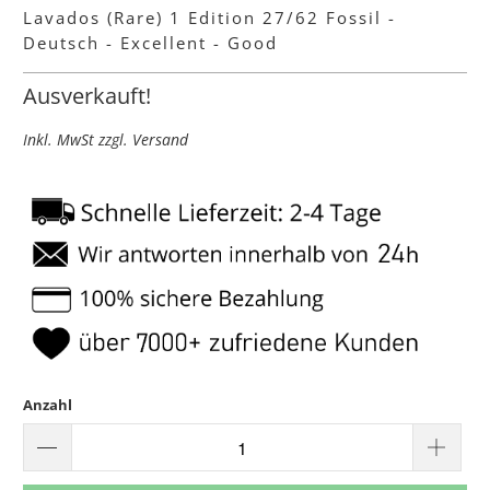
Lavados (Rare) 1 Edition 27/62 Fossil -
Deutsch - Excellent - Good
Ausverkauft!
Inkl. MwSt zzgl. Versand
Anzahl