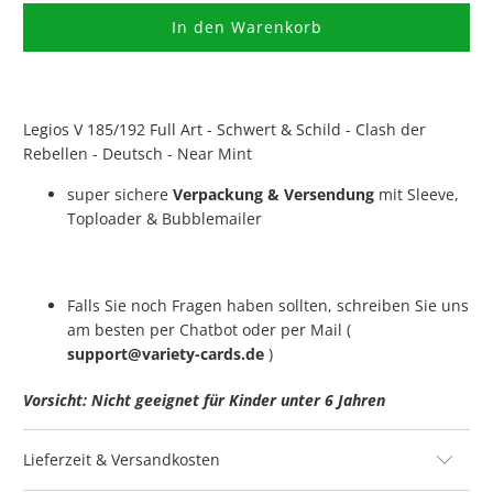
In den Warenkorb
Legios V 185/192 Full Art - Schwert & Schild - Clash der
Rebellen - Deutsch - Near Mint
super sichere
Verpackung & Versendung
mit Sleeve,
Toploader & Bubblemailer
Falls Sie noch Fragen haben sollten, schreiben Sie uns
am besten per Chatbot oder per Mail (
support@variety-cards.de
)
Vorsicht: Nicht geeignet für Kinder unter 6 Jahren
Lieferzeit & Versandkosten