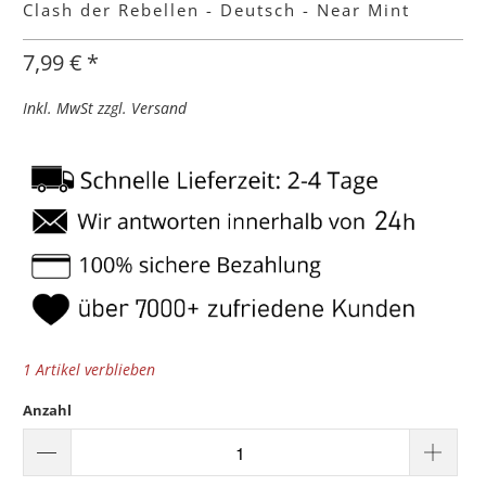
Clash der Rebellen - Deutsch - Near Mint
7,99 € *
Inkl. MwSt zzgl. Versand
1 Artikel verblieben
Anzahl