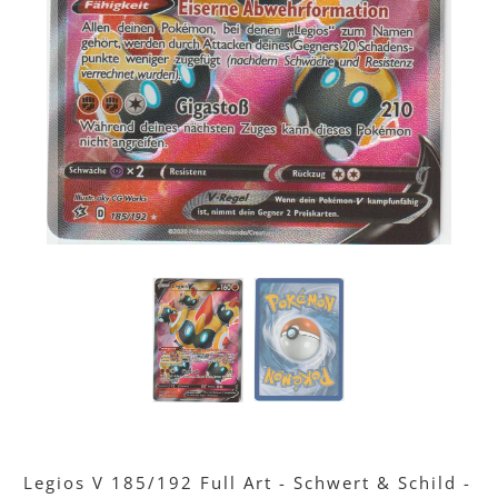
Legios V 185/192 Full Art - Schwert & Schild -