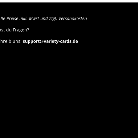
lle Preise inkl. Mwst und zzgl. Versandkosten
ast du Fragen?
hreib uns:
support@variety-cards.de