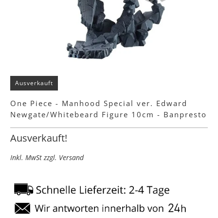
Ausverkauft
One Piece - Manhood Special ver. Edward
Newgate/Whitebeard Figure 10cm - Banpresto
Ausverkauft!
Inkl. MwSt zzgl. Versand