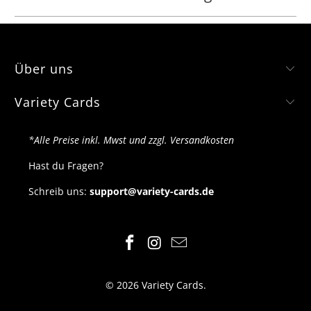
Über uns
Variety Cards
*Alle Preise inkl. Mwst und zzgl. Versandkosten
Hast du Fragen?
Schreib uns:
support@variety-cards.de
© 2026
Variety Cards
.