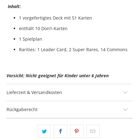
Inhalt:
1 vorgefertigtes Deck mit 51 Karten
enthält 10 Don!!-Karten
1 Spielplan
Rarities: 1 Leader Card, 2 Super Rares, 14 Commons
Vorsicht: Nicht geeignet für Kinder unter 6 Jahren
Lieferzeit & Versandkosten
Rückgaberecht