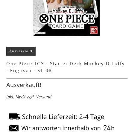
Ausverkauft
One Piece TCG - Starter Deck Monkey D.Luffy
- Englisch - ST-08
Ausverkauft!
Inkl. MwSt zzgl. Versand