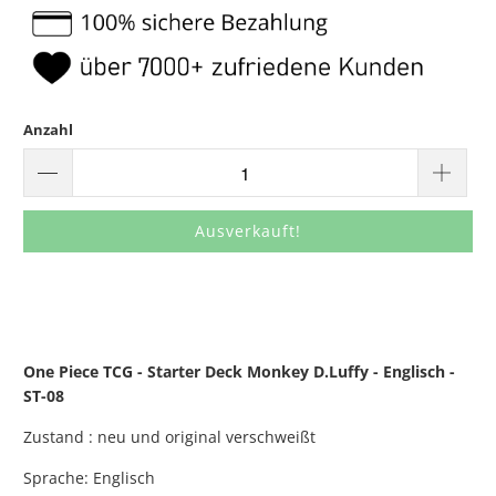
Anzahl
Ausverkauft!
One Piece TCG - Starter Deck Monkey D.Luffy - Englisch -
ST-08
Zustand : neu und original verschweißt
Sprache: Englisch