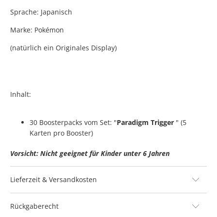
Sprache: Japanisch
Marke: Pokémon
(natürlich ein Originales Display)
Inhalt:
30 Boosterpacks vom Set: "
Paradigm Trigger
" (5
Karten pro Booster)
Vorsicht: Nicht geeignet für Kinder unter 6 Jahren
Lieferzeit & Versandkosten
Rückgaberecht