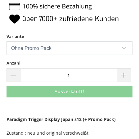
Variante
Anzahl
Ausverkauft!
Paradigm Trigger Display Japan s12 (+ Promo Pack)
Zustand : neu und original verschweißt