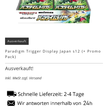
Ausverkauft
Paradigm Trigger Display Japan s12 (+ Promo
Pack)
Ausverkauft!
Inkl. MwSt zzgl. Versand