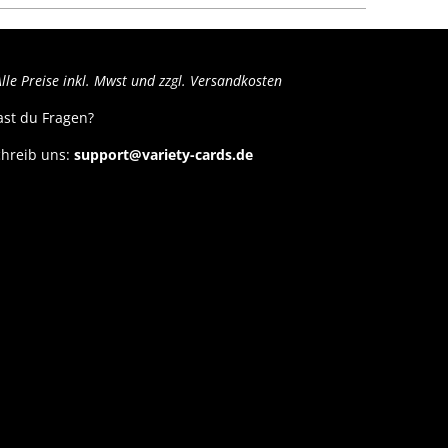
lle Preise inkl. Mwst und zzgl. Versandkosten
ast du Fragen?
hreib uns:
support@variety-cards.de