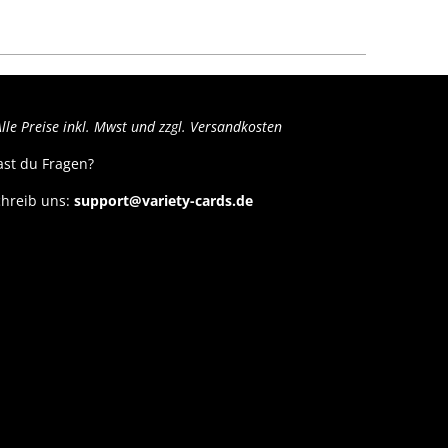
lle Preise inkl. Mwst und zzgl. Versandkosten
ast du Fragen?
hreib uns:
support@variety-cards.de