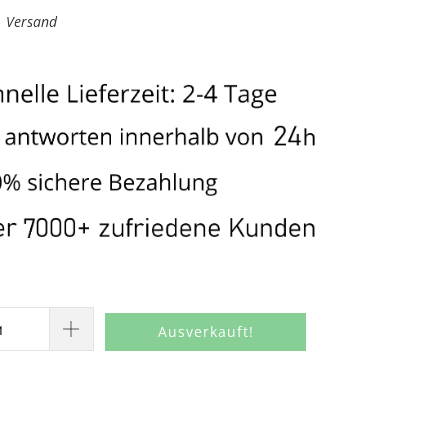
l. Versand
Ausverkauft!