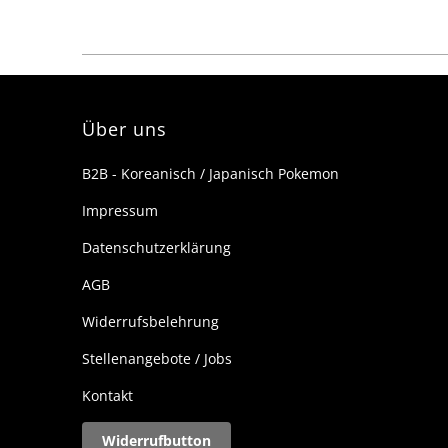
Über uns
B2B - Koreanisch / Japanisch Pokemon
Impressum
Datenschutzerklärung
AGB
Widerrufsbelehrung
Stellenangebote / Jobs
Kontakt
Widerrufbutton