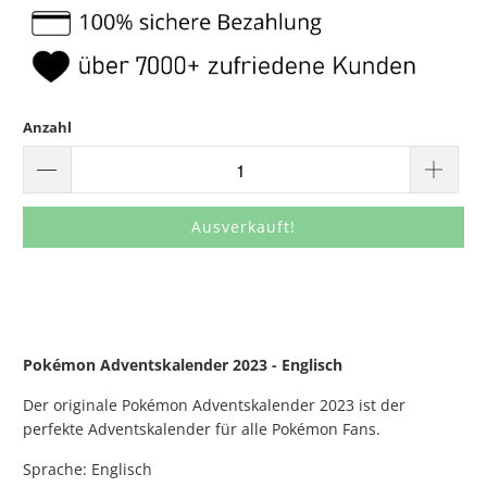
Anzahl
Ausverkauft!
Pokémon
Adventskalender 2023 - Englisch
Der originale Pokémon Adventskalender 2023 ist der
perfekte Adventskalender für alle Pokémon Fans.
Sprache: Englisch