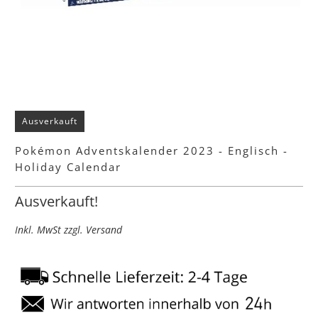
Ausverkauft
Pokémon Adventskalender 2023 - Englisch -
Holiday Calendar
Ausverkauft!
Inkl. MwSt zzgl. Versand