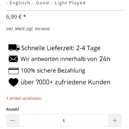
- Englisch - Good - Light Played
6,99 € *
Inkl. MwSt zzgl. Versand
1 Artikel verblieben
Anzahl