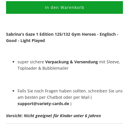
In den Warenkorb
Sabrina's Gaze 1 Edition 125/132 Gym Heroes - Englisch -
Good - Light Played
super sichere
Verpackung & Versendung
mit Sleeve,
Toploader & Bubblemailer
Falls Sie noch Fragen haben sollten, schreiben Sie uns
am besten per Chatbot oder per Mail (
support@variety-cards.de
)
Vorsicht: Nicht geeignet für Kinder unter 6 Jahren