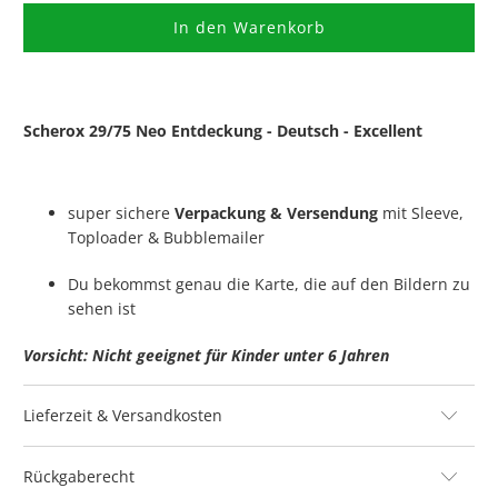
In den Warenkorb
Scherox 29/75 Neo Entdeckung - Deutsch - Excellent
super sichere
Verpackung & Versendung
mit Sleeve,
Toploader & Bubblemailer
Du bekommst genau die Karte, die auf den Bildern zu
sehen ist
Vorsicht: Nicht geeignet für Kinder unter 6 Jahren
Lieferzeit & Versandkosten
Rückgaberecht