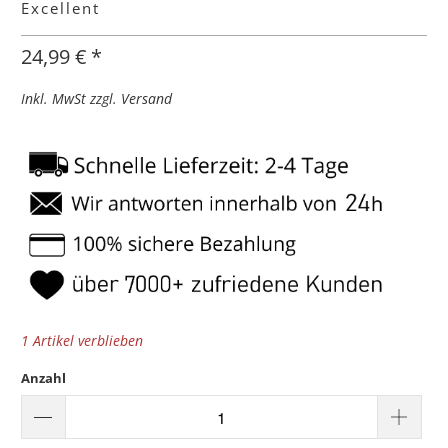
Excellent
24,99 € *
Inkl. MwSt zzgl. Versand
1 Artikel verblieben
Anzahl