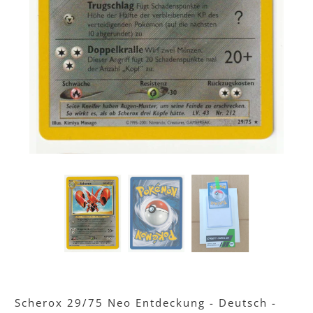
Scherox 29/75 Neo Entdeckung - Deutsch -