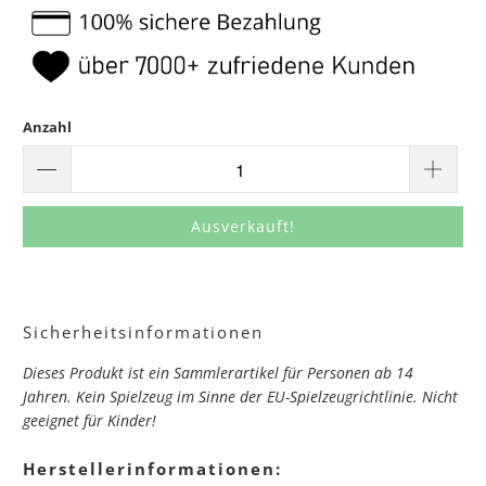
Anzahl
Ausverkauft!
Sicherheitsinformationen
Dieses Produkt ist ein Sammlerartikel für Personen ab 14
Jahren. Kein Spielzeug im Sinne der EU-Spielzeugrichtlinie. Nicht
geeignet für Kinder!
Herstellerinformationen: