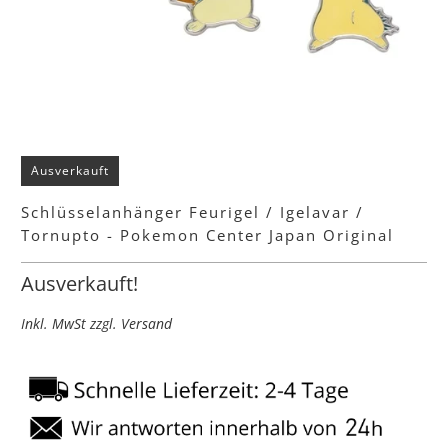
Ausverkauft
Schlüsselanhänger Feurigel / Igelavar /
Tornupto - Pokemon Center Japan Original
Ausverkauft!
Inkl. MwSt zzgl. Versand