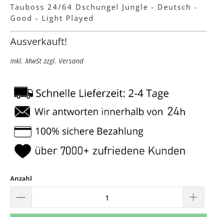
Tauboss 24/64 Dschungel Jungle - Deutsch -
Good - Light Played
Ausverkauft!
Inkl. MwSt zzgl. Versand
Anzahl