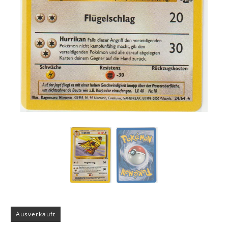
Ausverkauft