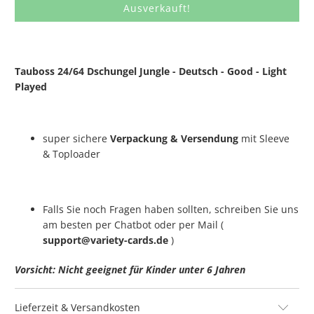
Ausverkauft!
Tauboss 24/64 Dschungel Jungle - Deutsch - Good - Light
Played
super sichere
Verpackung & Versendung
mit Sleeve
& Toploader
Falls Sie noch Fragen haben sollten, schreiben Sie uns
am besten per Chatbot oder per Mail (
support@variety-cards.de
)
Vorsicht: Nicht geeignet für Kinder unter 6 Jahren
Lieferzeit & Versandkosten